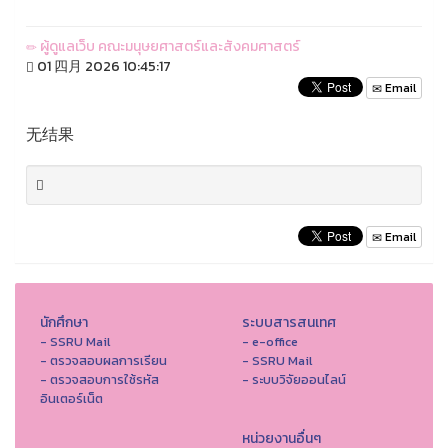
ผู้ดูแลเว็บ คณะมนุษยศาสตร์และสังคมศาสตร์
01 四月 2026 10:45:17
Email
无结果
Email
นักศึกษา
ระบบสารสนเทศ
- SSRU Mail
- e-office
- ตรวจสอบผลการเรียน
- SSRU Mail
- ตรวจสอบการใช้รหัส
- ระบบวิจัยออนไลน์
อินเตอร์เน็ต
หน่วยงานอื่นๆ