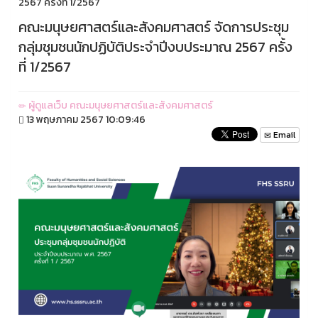
2567 ครั้งที่ 1/2567
คณะมนุษยศาสตร์และสังคมศาสตร์ จัดการประชุม
กลุ่มชุมชนนักปฏิบัติประจำปีงบประมาณ 2567 ครั้ง
ที่ 1/2567
ผู้ดูแลเว็บ คณะมนุษยศาสตร์และสังคมศาสตร์
13 พฤษภาคม 2567 10:09:46
Email