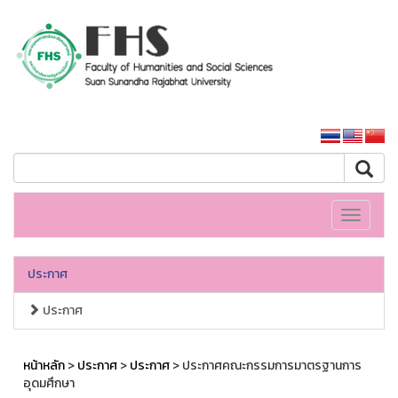
คณะมนุษยศาสตร์และสังคมศาสตร์
หน้าหลักมหาวิทยาลัย
Toggle
navigati
ประกาศ
ประกาศ
หน้าหลัก
>
ประกาศ
>
ประกาศ
> ประกาศคณะกรรมการมาตรฐานการ
อุดมศึกษา