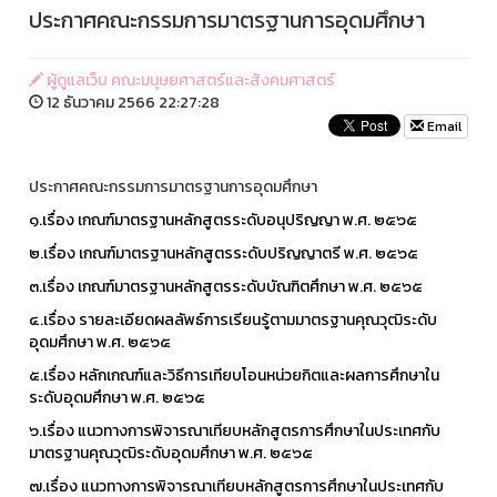
ประกาศคณะกรรมการมาตรฐานการอุดมศึกษา
ผู้ดูแลเว็บ คณะมนุษยศาสตร์และสังคมศาสตร์
12 ธันวาคม 2566 22:27:28
Email
ประกาศคณะกรรมการมาตรฐานการอุดมศึกษา
๑.เรื่อง เกณฑ์มาตรฐานหลักสูตรระดับอนุปริญญา พ.ศ. ๒๕๖๕
๒.เรื่อง เกณฑ์มาตรฐานหลักสูตรระดับปริญญาตรี พ.ศ. ๒๕๖๕
๓.เรื่อง เกณฑ์มาตรฐานหลักสูตรระดับบัณฑิตศึกษา พ.ศ. ๒๕๖๕
๔.เรื่อง รายละเอียดผลลัพธ์การเรียนรู้ตามมาตรฐานคุณวุฒิระดับ
อุดมศึกษา พ.ศ. ๒๕๖๕
๕.เรื่อง หลักเกณฑ์และวิธีการเทียบโอนหน่วยกิตและผลการศึกษาใน
ระดับอุดมศึกษา พ.ศ. ๒๕๖๕
๖.เรื่อง แนวทางการพิจารณาเทียบหลักสูตรการศึกษาในประเทศกับ
มาตรฐานคุณวุฒิระดับอุดมศึกษา พ.ศ. ๒๕๖๕
๗.เรื่อง แนวทางการพิจารณาเทียบหลักสูตรการศึกษาในประเทศกับ