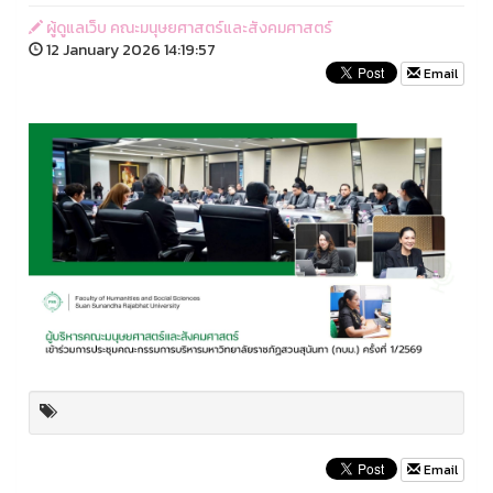
ผู้ดูแลเว็บ คณะมนุษยศาสตร์และสังคมศาสตร์
12 January 2026 14:19:57
Email
Email