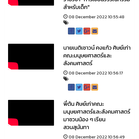
สำหรับเด็ก"
08 December 2022 10:55:48
นายเนติเชาวน์ คงแก้ว ศิษย์เก่า
คณะมนุษยศาสตร์และ
สังคมศาสตร์
08 December 2022 10:56:17
พี่ต้น ศิษย์เก่าคณะ
มนุษยศาสตร์และสังคมศาสตร์
มาชวนน้อง ๆ เรียน
สวนสุนันทา
08 December 2022 10:56:49