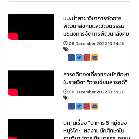
แนะนำสาขาวิชาการจัดการ
พัฒนาสังคมและวัฒนธรรม
แขนงการจัดการพัฒนาสังคม
08 December 2022 10:54:43
สารคดีท่องเที่ยวของนักศึกษา
ในรายวิชา "การเขียนสารคดี"
08 December 2022 10:55:20
นิทานเรื่อง "อาหาร 5 หมู่ของ
หนูริโกะ" ผลงานนักศึกษาใน
รายวิชา "การเขียนวรรณกรรม