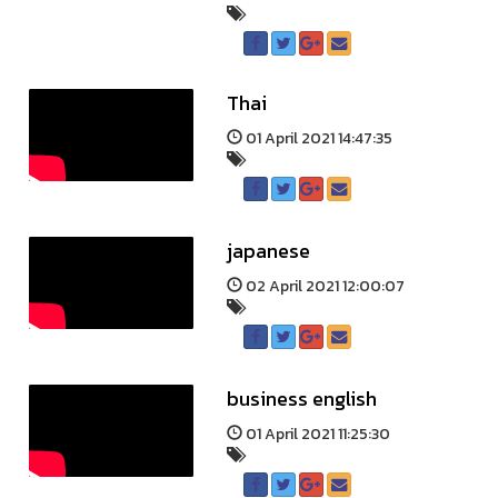
Thai
01 April 2021 14:47:35
japanese
02 April 2021 12:00:07
business english
01 April 2021 11:25:30