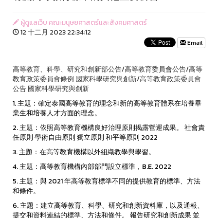
ผู้ดูแลเว็บ คณะมนุษยศาสตร์และสังคมศาสตร์
12 十二月 2023 22:34:12
Email
高等教育、科學、研究和創新部公告/高等教育委員會公告/高等
教育政策委員會條例 國家科學研究與創新/高等教育政策委員會
公告 國家科學研究與創新
1. 主題：確定泰國高等教育的理念和新的高等教育體系在培養畢
業生和培養人才方面的理念。
2. 主題：依照高等教育機構良好治理原則揭露營運成果。 社會責
任原則 學術自由原則 獨立原則 和平等原則 2022
3. 主題：在高等教育機構以外組織教學與學習。
4. 主題：高等教育機構內部部門設立標準，B.E. 2022
5. 主題：與 2021 年高等教育標準不同的提供教育的標準、方法
和條件。
6. 主題：建立高等教育、科學、研究和創新資料庫，以及通報、
提交和資料連結的標準、方法和條件。 報告研究和創新成果 並