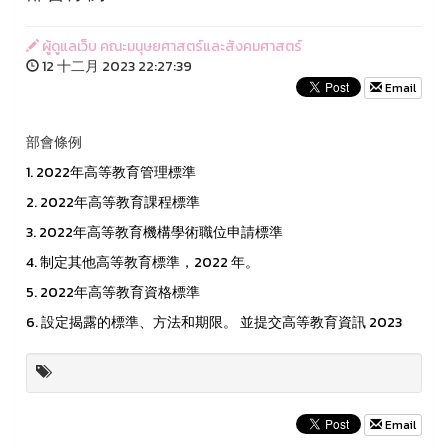
ผู้ดูแลเว็บ คณะมนุษยศาสตร์และสังคมศาสตร์
12 十二月 2023 22:27:39
Email
部會條例
1. 2022年高等教育管理標準
2. 2022年高等教育課程標準
3. 2022年高等教育機構學術職位申請標準
4. 制定其他高等教育標準，2022 年。
5. 2022年高等教育資格標準
6. 設定揭露的標準、方法和期限。 並提交高等教育資訊 2023
Email