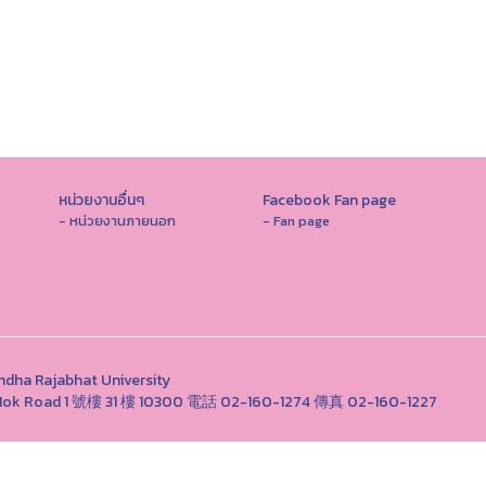
หน่วยงานอื่นๆ
Facebook Fan page
- หน่วยงานภายนอก
- Fan page
Rajabhat University
ong Nok Road 1 號樓 31 樓 10300 電話 02-160-1274 傳真 02-160-1227