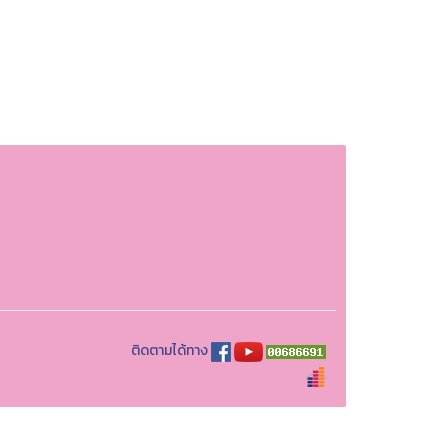
ติดตามได้ทาง