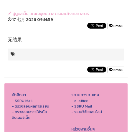
ผู้ดูแลเว็บ คณะมนุษยศาสตร์และสังคมศาสตร์
17 七月 2026 09:14:59
Email
无结果
Email
นักศึกษา
ระบบสารสนเทศ
- SSRU Mail
- e-office
- ตรวจสอบผลการเรียน
- SSRU Mail
- ตรวจสอบการใช้รหัส
- ระบบวิจัยออนไลน์
อินเตอร์เน็ต
หน่วยงานอื่นๆ