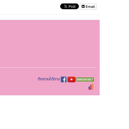
Email
ติดตามได้ทาง