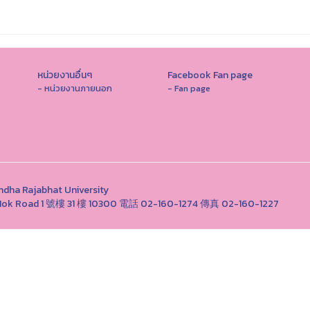
หน่วยงานอื่นๆ
Facebook Fan page
- หน่วยงานภายนอก
- Fan page
Rajabhat University
ong Nok Road 1 號樓 31 樓 10300 電話 02-160-1274 傳真 02-160-1227