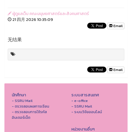
ผู้ดูแลเว็บ คณะมนุษยศาสตร์และสังคมศาสตร์
21 四月 2026 10:35:09
Email
无结果
Email
นักศึกษา
ระบบสารสนเทศ
- SSRU Mail
- e-office
- ตรวจสอบผลการเรียน
- SSRU Mail
- ตรวจสอบการใช้รหัส
- ระบบวิจัยออนไลน์
อินเตอร์เน็ต
หน่วยงานอื่นๆ