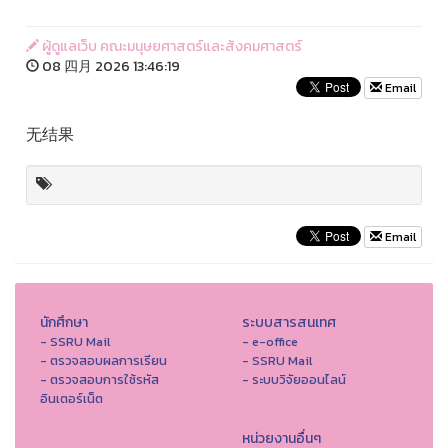
ผู้ดูแลเว็บ คณะมนุษยศาสตร์และสังคมศาสตร์
08 四月 2026 13:46:19
Email
无结果
Email
นักศึกษา
ระบบสารสนเทศ
- SSRU Mail
- e-office
- ตรวจสอบผลการเรียน
- SSRU Mail
- ตรวจสอบการใช้รหัส
- ระบบวิจัยออนไลน์
อินเตอร์เน็ต
หน่วยงานอื่นๆ