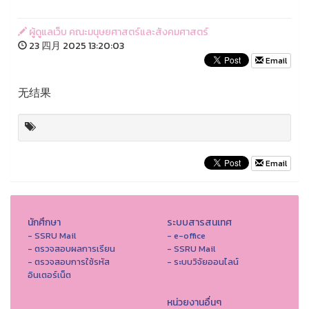
ผู้ดูแลเว็บ คณะมนุษยศาสตร์และสังคมศาสตร์
23 四月 2025 13:20:03
Email
无结果
Email
นักศึกษา
ระบบสารสนเทศ
- SSRU Mail
- e-office
- ตรวจสอบผลการเรียน
- SSRU Mail
- ตรวจสอบการใช้รหัส
- ระบบวิจัยออนไลน์
อินเตอร์เน็ต
หน่วยงานอื่นๆ