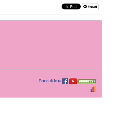
Email
ติดตามได้ทาง