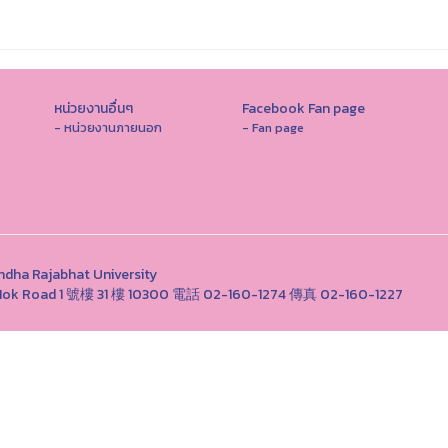
หน่วยงานอื่นๆ
Facebook Fan page
- หน่วยงานภายนอก
- Fan page
Rajabhat University
ong Nok Road 1 號樓 31 樓 10300 電話 02-160-1274 傳真 02-160-1227