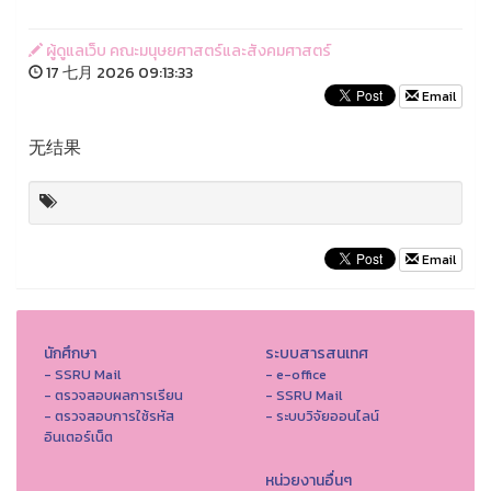
ผู้ดูแลเว็บ คณะมนุษยศาสตร์และสังคมศาสตร์
17 七月 2026 09:13:33
Email
无结果
Email
นักศึกษา
ระบบสารสนเทศ
- SSRU Mail
- e-office
- ตรวจสอบผลการเรียน
- SSRU Mail
- ตรวจสอบการใช้รหัส
- ระบบวิจัยออนไลน์
อินเตอร์เน็ต
หน่วยงานอื่นๆ