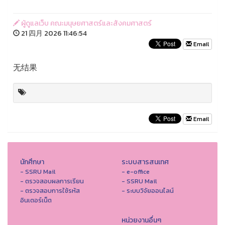
ผู้ดูแลเว็บ คณะมนุษยศาสตร์และสังคมศาสตร์
21 四月 2026 11:46:54
Email
无结果
Email
นักศึกษา
ระบบสารสนเทศ
- SSRU Mail
- e-office
- ตรวจสอบผลการเรียน
- SSRU Mail
- ตรวจสอบการใช้รหัส
- ระบบวิจัยออนไลน์
อินเตอร์เน็ต
หน่วยงานอื่นๆ