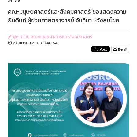
สมโชค
คณะมนุษยศาสตร์และสังคมศาสตร์ ขอแสดงความ
ยินดีเเก่ ผู้ช่วยศาสตราจารย์ จันทิมา หวังสมโชค
ผู้ดูแลเว็บ คณะมนุษยศาสตร์และสังคมศาสตร์
21 เมษายน 2569 11:46:54
Email