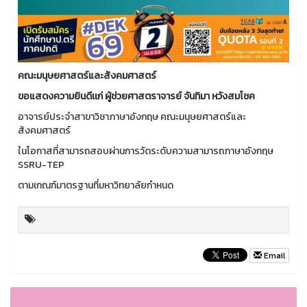
คณะมนุษยศาสตร์และสังคมศาสตร์
ขอแสดงความยินดีเเก่ ผู้ช่วยศาสตราจารย์ จันทิมา หวังสมโชค
อาจารย์ประจำสาขาวิชาภาษาอังกฤษ คณะมนุษยศาสตร์และ
สังคมศาสตร์
ในโอกาสที่สามารถสอบผ่านการวัดระดับความสามารถภาษาอังกฤษ
SSRU-TEP
ตามเกณฑ์มาตรฐานที่มหาวิทยาลัยกำหนด
Email