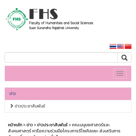
คณะมนุษยศาสตร์และสังคมศาสตร์
หน้าหลักมหาวิทยาลัย
Toggle
navigati
ข่าว
ข่าวประชาสัมพันธ์
หน้าหลัก
>
ข่าว
>
ข่าวประชาสัมพันธ์
> คณะมนุษยศาสตร์และ
สังคมศาสตร์ หารือความร่วมมือโครงการรีไซเคิลขยะ ส่งเสริมการ