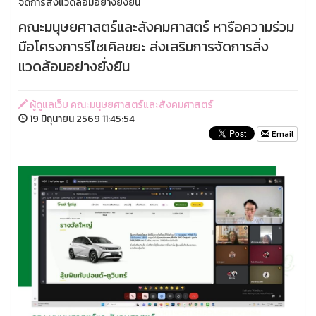
จัดการสิ่งแวดล้อมอย่างยั่งยืน
คณะมนุษยศาสตร์และสังคมศาสตร์ หารือความร่วม
มือโครงการรีไซเคิลขยะ ส่งเสริมการจัดการสิ่ง
แวดล้อมอย่างยั่งยืน
ผู้ดูแลเว็บ คณะมนุษยศาสตร์และสังคมศาสตร์
19 มิถุนายน 2569 11:45:54
Email