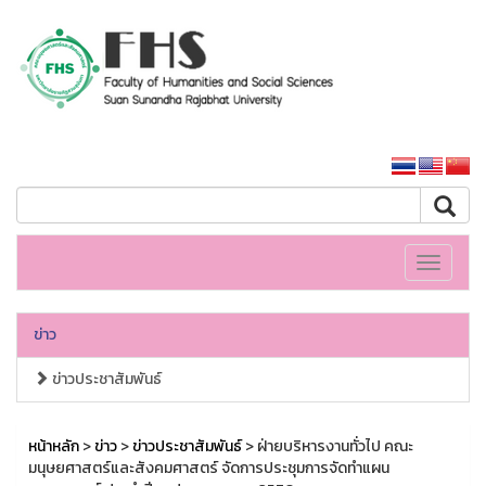
คณะมนุษยศาสตร์และสังคมศาสตร์
หน้าหลักมหาวิทยาลัย
Toggle
navigati
ข่าว
ข่าวประชาสัมพันธ์
หน้าหลัก
>
ข่าว
>
ข่าวประชาสัมพันธ์
> ฝ่ายบริหารงานทั่วไป คณะ
มนุษยศาสตร์และสังคมศาสตร์ จัดการประชุมการจัดทำแผน