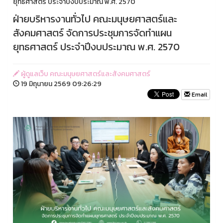
ยุทธศาสตร์ ประจำปีงบประมาณ พ.ศ. 2570
ฝ่ายบริหารงานทั่วไป คณะมนุษยศาสตร์และ
สังคมศาสตร์ จัดการประชุมการจัดทำแผน
ยุทธศาสตร์ ประจำปีงบประมาณ พ.ศ. 2570
ผู้ดูแลเว็บ คณะมนุษยศาสตร์และสังคมศาสตร์
19 มิถุนายน 2569 09:26:29
Email