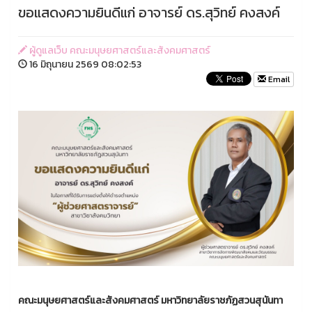
ขอแสดงความยินดีแก่ อาจารย์ ดร.สุวิทย์ คงสงค์
ผู้ดูแลเว็บ คณะมนุษยศาสตร์และสังคมศาสตร์
16 มิถุนายน 2569 08:02:53
Email
คณะมนุษยศาสตร์และสังคมศาสตร์ มหาวิทยาลัยราชภัฏสวนสุนันทา