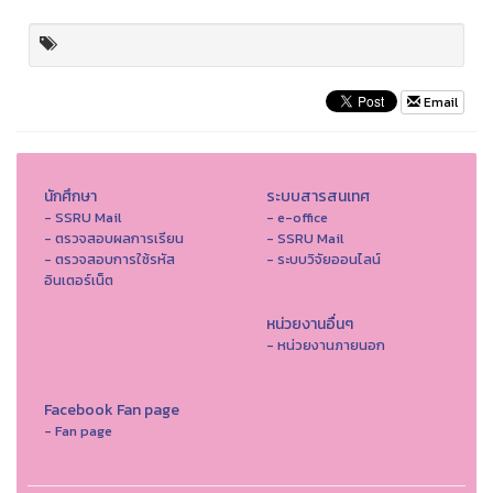
Email
นักศึกษา
ระบบสารสนเทศ
- SSRU Mail
- e-office
- ตรวจสอบผลการเรียน
- SSRU Mail
- ตรวจสอบการใช้รหัส
- ระบบวิจัยออนไลน์
อินเตอร์เน็ต
หน่วยงานอื่นๆ
- หน่วยงานภายนอก
Facebook Fan page
- Fan page