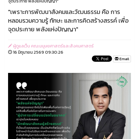
จุดประกาย พลังแห่งปัญญา"
"เพราะการพัฒนาสังคมและวัฒนธรรม คือ การ
หลอมรวมความรู้ ทักษะ และการคิดสร้างสรรค์ เพื่อ
จุดประกาย พลังแห่งปัญญา"
ผู้ดูแลเว็บ คณะมนุษยศาสตร์และสังคมศาสตร์
16 มิถุนายน 2569 09:30:26
Email