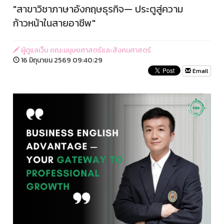
"สาขาวิชาภาษาอังกฤษธุรกิจ— ประตูสู่ความ
ก้าวหน้าในสายอาชีพ"
ผู้ดูแลเว็บ คณะมนุษยศาสตร์และสังคมศาสตร์
16 มิถุนายน 2569 09:40:29
Email