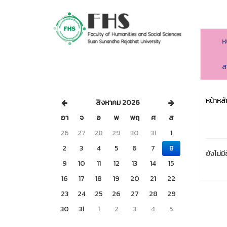
ห
คณะมนุษยศาสตร์และสังคมศาสตร์
ส
หน้าหลั
สิงหาคม 2026
อา
จ
อ
พ
พฤ
ศ
ส
26
27
28
29
30
31
1
2
3
4
5
6
7
8
ยังไม่มี
9
10
11
12
13
14
15
16
17
18
19
20
21
22
23
24
25
26
27
28
29
30
31
1
2
3
4
5