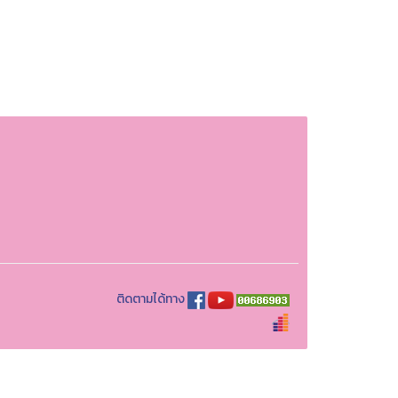
ติดตามได้ทาง