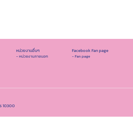
หน่วยงานอื่นๆ
Facebook Fan page
- หน่วยงานภายนอก
- Fan page
คร 10300