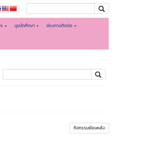
าร
มุมนักศึกษา
ช่องทางติดต่อ
กิจกรรมย้อนหลัง