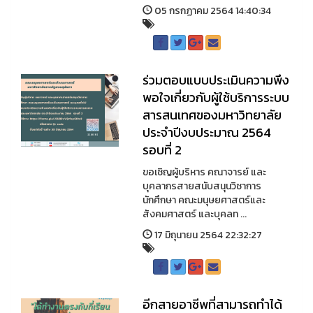
05 กรกฏาคม 2564 14:40:34
ร่วมตอบแบบประเมินความพึง
พอใจเกี่ยวกับผู้ใช้บริการระบบ
สารสนเทศของมหาวิทยาลัย
ประจำปีงบประมาณ 2564
รอบที่ 2
ขอเชิญผู้บริหาร คณาจารย์ และ
บุคลากรสายสนับสนุนวิชาการ
นักศึกษา คณะมนุษยศาสตร์และ
สังคมศาสตร์ และบุคลท ...
17 มิถุนายน 2564 22:32:27
อีกสายอาชีพที่สามารถทำได้