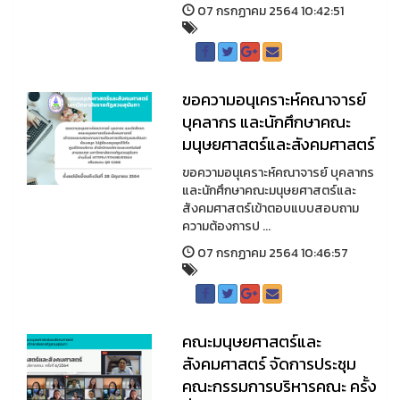
07 กรกฏาคม 2564 10:42:51
ขอความอนุเคราะห์คณาจารย์
บุคลากร และนักศึกษาคณะ
มนุษยศาสตร์และสังคมศาสตร์
ขอความอนุเคราะห์คณาจารย์ บุคลากร
และนักศึกษาคณะมนุษยศาสตร์และ
สังคมศาสตร์เข้าตอบแบบสอบถาม
ความต้องการป ...
07 กรกฏาคม 2564 10:46:57
คณะมนุษยศาสตร์และ
สังคมศาสตร์ จัดการประชุม
คณะกรรมการบริหารคณะ ครั้ง