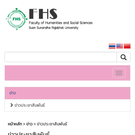
คณะมนุษยศาสตร์และสังคมศาสตร์
หน้าหลักมหาวิทยาลัย
Toggle
navigati
ข่าว
ข่าวประชาสัมพันธ์
หน้าหลัก
>
ข่าว
> ข่าวประชาสัมพันธ์
ข่าวประชาสัมพันธ์