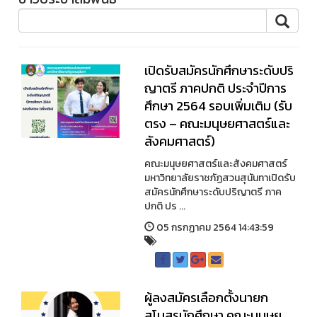
เปิดรับสมัครนักศึกษาระดับปริ
ญาตรี ภาคปกติ ประจำปีการ
ศึกษา 2564 รอบเพิ่มเติม (รับ
ตรง – คณะมนุษยศาสตร์และ
สังคมศาสตร์)
คณะมนุษยศาสตร์และสังคมศาสตร์
มหาวิทยาลัยราชภัฏสวนสุนันทาเปิดรับ
สมัครนักศึกษาระดับปริญาตรี ภาค
ปกติ ปร ...
05 กรกฏาคม 2564 14:43:59
ผู้ลงสมัครเลือกตั้งนายก
สโมสรนักศึกษา คณะมนุษย