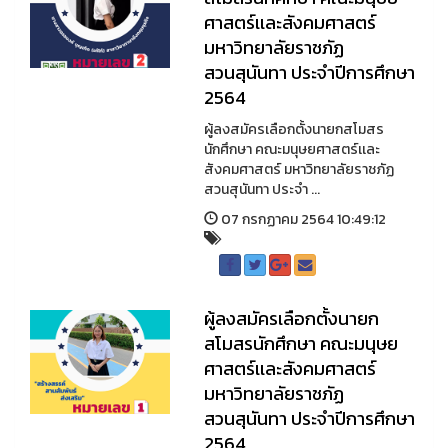
ศาสตร์เเละสังคมศาสตร์
มหาวิทยาลัยราชภัฏ
สวนสุนันทา ประจำปีการศึกษา
2564
ผู้ลงสมัครเลือกตั้งนายกสโมสร
นักศึกษา คณะมนุษยศาสตร์เเละ
สังคมศาสตร์ มหาวิทยาลัยราชภัฏ
สวนสุนันทา ประจำ ...
07 กรกฏาคม 2564 10:49:12
ผู้ลงสมัครเลือกตั้งนายก
สโมสรนักศึกษา คณะมนุษย
ศาสตร์เเละสังคมศาสตร์
มหาวิทยาลัยราชภัฏ
สวนสุนันทา ประจำปีการศึกษา
2564