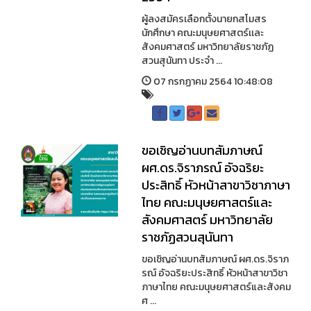
ผู้ลงสมัครเลือกตั้งนายกสโมสร
นักศึกษา คณะมนุษยศาสตร์เเละ
สังคมศาสตร์ มหาวิทยาลัยราชภัฏ
สวนสุนันทา ประจำ ...
07 กรกฏาคม 2564 10:48:08
ขอเชิญอ่านบทสัมภาษณ์
ผศ.ดร.จิราภรณ์ อัจฉริยะ
ประสิทธิ์ หัวหน้าสาขาวิชาภาษา
ไทย คณะมนุษยศาสตร์และ
สังคมศาสตร์ มหาวิทยาลัย
ราชภัฏสวนสุนันทา
ขอเชิญอ่านบทสัมภาษณ์ ผศ.ดร.จิราภ
รณ์ อัจฉริยะประสิทธิ์ หัวหน้าสาขาวิชา
ภาษาไทย คณะมนุษยศาสตร์และสังคม
ศ ...