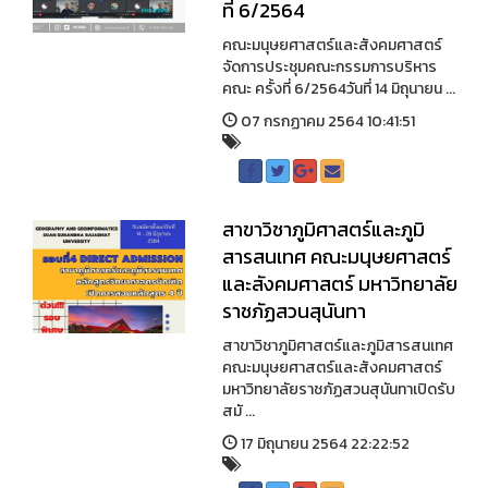
ที่ 6/2564
คณะมนุษยศาสตร์และสังคมศาสตร์
จัดการประชุมคณะกรรมการบริหาร
คณะ ครั้งที่ 6/2564วันที่ 14 มิถุนายน ...
07 กรกฏาคม 2564 10:41:51
สาขาวิชาภูมิศาสตร์และภูมิ
สารสนเทศ คณะมนุษยศาสตร์
และสังคมศาสตร์ มหาวิทยาลัย
ราชภัฏสวนสุนันทา
สาขาวิชาภูมิศาสตร์และภูมิสารสนเทศ
คณะมนุษยศาสตร์และสังคมศาสตร์
มหาวิทยาลัยราชภัฏสวนสุนันทาเปิดรับ
สมั ...
17 มิถุนายน 2564 22:22:52