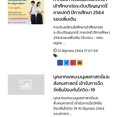
เข้าศึกษาต่อระดับปริญญาตรี
ภาคปกติ ปีการศึกษา 2564
รอบเพิ่มเติม
การรับสมัครนักศึกษาเข้าศึกษาต่อ
ระดับปริญญาตรี ภาคปกติ ปีการศึกษา
2564รอบเพิ่มเติม (รับตรง - คณะ
มนุษย ...
12 มิถุนายน 2564 17:07:59
บุคลากรคณะมนุษยศาสตร์และ
สังคมศาสตร์ เข้ารับการฉีด
วัคซีนป้องกันโควิด-19
บุคลากรคณะมนุษยศาสตร์และ
สังคมศาสตร์ เข้ารับการฉีดวัคซีน
ป้องกันโควิด-19 10 มิถุนายน 2564
รองศาสต ...