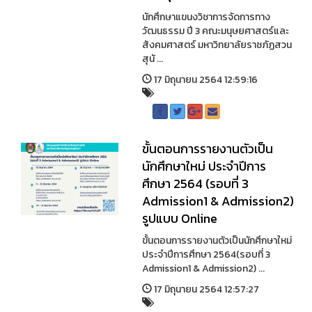
นักศึกษาแขนงวิชาการจัดการทาง
วัฒนธรรม ปี 3 คณะมนุษยศาสตร์และ
สังคมศาสตร์ มหาวิทยาลัยราชภัฏสวน
สุนั ...
17 มิถุนายน 2564 12:59:16
ขั้นตอนการรายงานตัวเป็น
นักศึกษาใหม่ ประจำปีการ
ศึกษา 2564 (รอบที่ 3
Admission1 & Admission2)
รูปแบบ Online
ขั้นตอนการรายงานตัวเป็นนักศึกษาใหม่
ประจำปีการศึกษา 2564(รอบที่ 3
Admission1 & Admission2) ...
17 มิถุนายน 2564 12:57:27