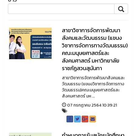
สาขาวิชาการจัดการพัฒนา
สังคมและวัฒนธรรม (แขนง
วิชาการจัดการทางวัฒนธรรม)
คณะมนุษยศาสตร์และ
สังคมศาสตร์ มหาวิทยาลัย
ราชภัฏสวนสุนันทา
สาขาวิชาการจัดการพัฒนาสังคมและ
วัฒนธรรม (แขนงวิชาการจัดการทาง
วัฒนธรรม)คณะมนุษยศาสตร์และ
สังคมศาสตร์ มห ...
07 กรกฏาคม 2564 10:39:21
กำหนดการรับสมัครนักศึกษา