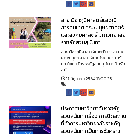
สาขาวิชาภูมิศาสตร์และภูมิ
สารสนเทศ คณะมนุษยศาสตร์
และสังคมศาสตร์ มหาวิทยาลัย
ราชภัฏสวนสุนันทา
สาขาวิชาภูมิศาสตร์และภูมิสารสนเทศ
คณะมนุษยศาสตร์และสังคมศาสตร์
มหาวิทยาลัยราชภัฏสวนสุนันทาเปิดรับ
สมั ...
17 มิถุนายน 2564 13:00:35
ประกาศมหาวิทยาลัยราชภัฏ
สวนสุนันทา เรื่อง การปิดสถาน
ที่ทำการมหาวิทยาลัยราชภัฏ
สวนสุนันทา เป็นการชั่วคราว