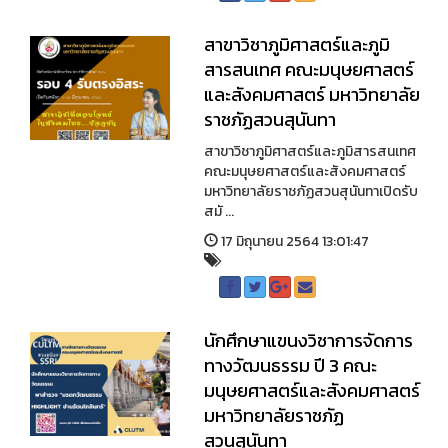
สาขาวิชาภูมิศาสตร์และภูมิ
สารสนเทศ คณะมนุษยศาสตร์
และสังคมศาสตร์ มหาวิทยาลัย
ราชภัฏสวนสุนันทา
สาขาวิชาภูมิศาสตร์และภูมิสารสนเทศ
คณะมนุษยศาสตร์และสังคมศาสตร์
มหาวิทยาลัยราชภัฏสวนสุนันทาเปิดรับ
สมั ...
17 มิถุนายน 2564 13:01:47
นักศึกษาแขนงวิชาการจัดการ
ทางวัฒนธรรม ปี 3 คณะ
มนุษยศาสตร์และสังคมศาสตร์
มหาวิทยาลัยราชภัฏ
สวนสุนันทา