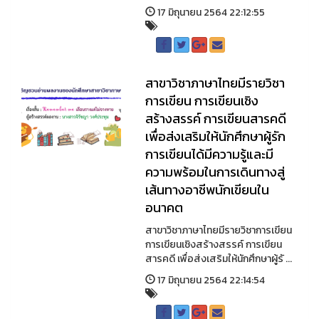
17 มิถุนายน 2564 22:12:55
สาขาวิชาภาษาไทยมีรายวิชา
การเขียน การเขียนเชิง
สร้างสรรค์ การเขียนสารคดี
เพื่อส่งเสริมให้นักศึกษาผู้รัก
การเขียนได้มีความรู้และมี
ความพร้อมในการเดินทางสู่
เส้นทางอาชีพนักเขียนใน
อนาคต
สาขาวิชาภาษาไทยมีรายวิชาการเขียน
การเขียนเชิงสร้างสรรค์ การเขียน
สารคดี เพื่อส่งเสริมให้นักศึกษาผู้รั ...
17 มิถุนายน 2564 22:14:54