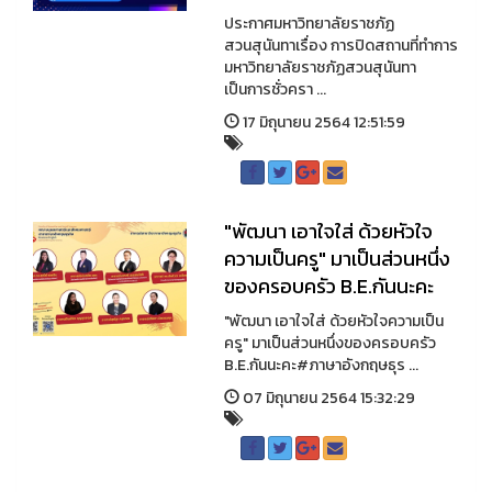
ประกาศมหาวิทยาลัยราชภัฏ
สวนสุนันทาเรื่อง การปิดสถานที่ทำการ
มหาวิทยาลัยราชภัฏสวนสุนันทา
เป็นการชั่วครา ...
17 มิถุนายน 2564 12:51:59
"พัฒนา เอาใจใส่ ด้วยหัวใจ
ความเป็นครู" มาเป็นส่วนหนึ่ง
ของครอบครัว B.E.กันนะคะ
"พัฒนา เอาใจใส่ ด้วยหัวใจความเป็น
ครู" มาเป็นส่วนหนึ่งของครอบครัว
B.E.กันนะคะ#ภาษาอังกฤษธุร ...
07 มิถุนายน 2564 15:32:29