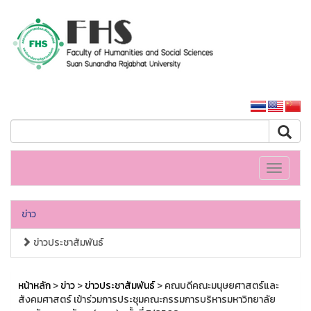
คณะมนุษยศาสตร์และสังคมศาสตร์
หน้าหลักมหาวิทยาลัย
Toggle
navigati
ข่าว
ข่าวประชาสัมพันธ์
หน้าหลัก
>
ข่าว
>
ข่าวประชาสัมพันธ์
> คณบดีคณะมนุษยศาสตร์และ
สังคมศาสตร์ เข้าร่วมการประชุมคณะกรรมการบริหารมหาวิทยาลัย