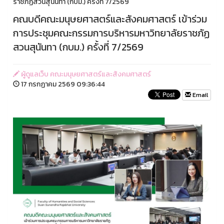
ราชภัฏสวนสุนันทา (กบม.) ครั้งที่ 7/2569
คณบดีคณะมนุษยศาสตร์และสังคมศาสตร์ เข้าร่วม
การประชุมคณะกรรมการบริหารมหาวิทยาลัยราชภัฏ
สวนสุนันทา (กบม.) ครั้งที่ 7/2569
ผู้ดูแลเว็บ คณะมนุษยศาสตร์และสังคมศาสตร์
17 กรกฏาคม 2569 09:36:44
Email