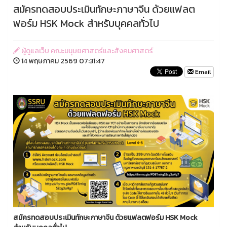
สมัครทดสอบประเมินทักษะภาษาจีน ด้วยแฟลต
ฟอร์ม HSK Mock สำหรับบุคคลทั่วไป
ผู้ดูแลเว็บ คณะมนุษยศาสตร์และสังคมศาสตร์
14 พฤษภาคม 2569 07:31:47
Email
สมัครทดสอบประเมินทักษะภาษาจีน ด้วยแฟลตฟอร์ม
HSK Mock