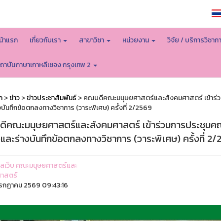
หน้าหลักมหาวิทยาลัย
น้าแรก
เกี่ยวกับเรา
สาขาวิชา
หน่วยงาน
วิจัย / บริการวิชาก
ถาบันภาษาเกาหลีเซจง กรุงเทพ 2
ก
>
ข่าว
>
ข่าวประชาสัมพันธ์
> คณบดีคณะมนุษยศาสตร์และสังคมศาสตร์ เข้าร่ว
บันทึกข้อตกลงทางวิชาการ (วาระพิเศษ) ครั้งที่ 2/2569
ีคณะมนุษยศาสตร์และสังคมศาสตร์ เข้าร่วมการประชุมค
จและร่างบันทึกข้อตกลงทางวิชาการ (วาระพิเศษ) ครั้งที่ 2
ูแลเว็บ คณะมนุษยศาสตร์และ
าสตร์
รกฏาคม 2569 09:43:16