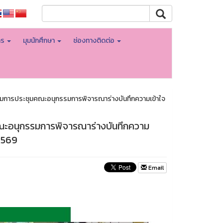
าร
มุมนักศึกษา
ช่องทางติดต่อ
มการประชุมคณะอนุกรรมการพิจารณาร่างบันทึกความเข้าใจ
ณะอนุกรรมการพิจารณาร่างบันทึกความ
/2569
Email