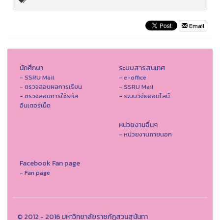
Email
นักศึกษา
ระบบสารสนเทศ
- SSRU Mail
- e-office
- ตรวจสอบผลการเรียน
- SSRU Mail
- ตรวจสอบการใช้รหัส
- ระบบวิจัยออนไลน์
อินเตอร์เน็ต
หน่วยงานอื่นๆ
- หน่วยงานภายนอก
Facebook Fan page
- Fan page
© 2012 - 2016 มหาวิทยาลัยราชภัฏสวนสุนันทา