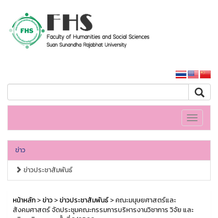
คณะมนุษยศาสตร์และสังคมศาสตร์
หน้าหลักมหาวิทยาลัย
Toggle
navigati
ข่าว
ข่าวประชาสัมพันธ์
หน้าหลัก
>
ข่าว
>
ข่าวประชาสัมพันธ์
> คณะมนุษยศาสตร์และ
สังคมศาสตร์ จัดประชุมคณะกรรมการบริหารงานวิชาการ วิจัย และ