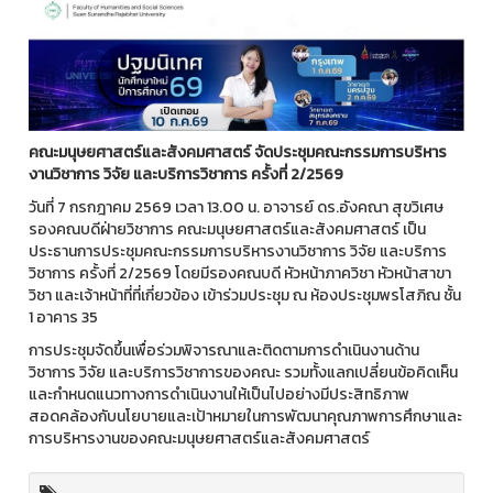
คณะมนุษยศาสตร์และสังคมศาสตร์ จัดประชุมคณะกรรมการบริหาร
งานวิชาการ วิจัย และบริการวิชาการ ครั้งที่
2/2569
วันที่ 7 กรกฎาคม 2569 เวลา 13.00 น. อาจารย์ ดร.อังคณา สุขวิเศษ
รองคณบดีฝ่ายวิชาการ คณะมนุษยศาสตร์และสังคมศาสตร์ เป็น
ประธานการประชุมคณะกรรมการบริหารงานวิชาการ วิจัย และบริการ
วิชาการ ครั้งที่ 2/2569 โดยมีรองคณบดี หัวหน้าภาควิชา หัวหน้าสาขา
วิชา และเจ้าหน้าที่ที่เกี่ยวข้อง เข้าร่วมประชุม ณ ห้องประชุมพรโสภิณ ชั้น
1 อาคาร 35
การประชุมจัดขึ้นเพื่อร่วมพิจารณาและติดตามการดำเนินงานด้าน
วิชาการ วิจัย และบริการวิชาการของคณะ รวมทั้งแลกเปลี่ยนข้อคิดเห็น
และกำหนดแนวทางการดำเนินงานให้เป็นไปอย่างมีประสิทธิภาพ
สอดคล้องกับนโยบายและเป้าหมายในการพัฒนาคุณภาพการศึกษาและ
การบริหารงานของคณะมนุษยศาสตร์และสังคมศาสตร์