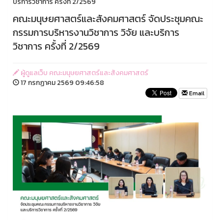
บริการวิชาการ ครั้งที่ 2/2569
คณะมนุษยศาสตร์และสังคมศาสตร์ จัดประชุมคณะ
กรรมการบริหารงานวิชาการ วิจัย และบริการ
วิชาการ ครั้งที่ 2/2569
ผู้ดูแลเว็บ คณะมนุษยศาสตร์และสังคมศาสตร์
17 กรกฏาคม 2569 09:46:58
Email