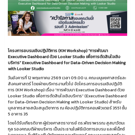
โครงการอบรมเชิงปฏิบัติการ (
KM Workshop) “การพัฒนา
Executive Dashboard ด้วย Looker Studio เพื่อการตัดสินใจเชิง
บริหาร” Executive Dashboard for Data-Driven Decision Making
with Looker Studio
วันอังคารที่ 12 พฤษภาคม 2569 เวลา 09.00 น. คณะมนุษยศาสตร์และ
สังคมศาสตร์ โดยฝ่ายบริหารงานทั่วไป จัดโครงการอบรมเชิงปฏิบัติ
การ (KM Workshop) เรื่อง “การพัฒนา Executive Dashboard ด้วย
Looker Studio เพื่อการตัดสินใจเชิงบริหาร” (Executive Dashboard
for Data-Driven Decision Making with Looker Studio) สำหรับ
บุคลากรสายสนับสนุนวิชาการ ณ ห้องปฏิบัติการคอมพิวเตอร์ 3551 ชั้น
5 อาคาร 35
โดยได้รับเกียรติจาก ผู้ช่วยศาสตราจารย์ ดร.พัชราพรรณ สุสมาวัตนะ
กุล รองคณบดีฝ่ายบริหาร เป็นประธานในพิธีเปิดการอบรม และพี่เน็กซ์