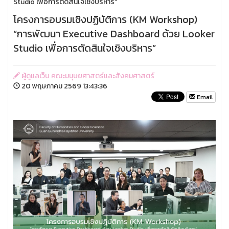
Studio เพื่อการตัดสินใจเชิงบริหาร”
โครงการอบรมเชิงปฏิบัติการ (KM Workshop)
“การพัฒนา Executive Dashboard ด้วย Looker
Studio เพื่อการตัดสินใจเชิงบริหาร”
ผู้ดูแลเว็บ คณะมนุษยศาสตร์และสังคมศาสตร์
20 พฤษภาคม 2569 13:43:36
Email