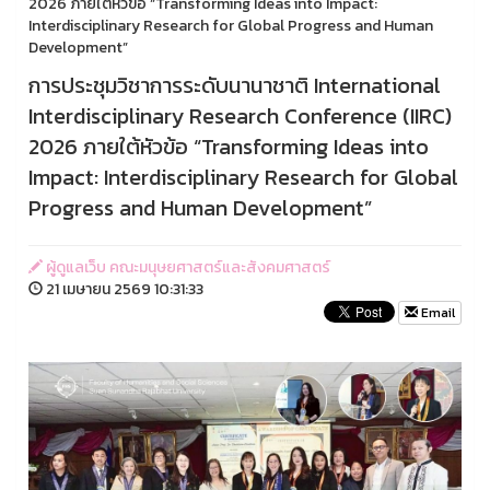
2026 ภายใต้หัวข้อ “Transforming Ideas into Impact:
Interdisciplinary Research for Global Progress and Human
Development”
การประชุมวิชาการระดับนานาชาติ International
Interdisciplinary Research Conference (IIRC)
2026 ภายใต้หัวข้อ “Transforming Ideas into
Impact: Interdisciplinary Research for Global
Progress and Human Development”
ผู้ดูแลเว็บ คณะมนุษยศาสตร์และสังคมศาสตร์
21 เมษายน 2569 10:31:33
Email