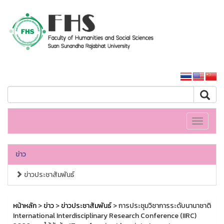
คณะมนุษยศาสตร์และสังคมศาสตร์
หน้าหลักมหาวิทยาลัย
Toggle
navigati
ข่าว
ข่าวประชาสัมพันธ์
หน้าหลัก
>
ข่าว
>
ข่าวประชาสัมพันธ์
> การประชุมวิชาการระดับนานาชาติ
International Interdisciplinary Research Conference (IIRC)