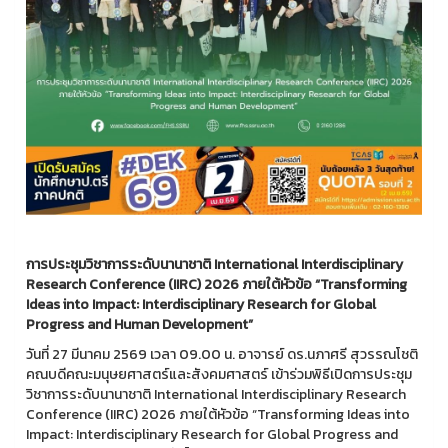
การประชุมวิชาการระดับนานาชาติ
International Interdisciplinary
Research Conference (IIRC) 2026 ภายใต้หัวข้อ “Transforming
Ideas into Impact: Interdisciplinary Research for Global
Progress and Human Development”
วันที่ 27 มีนาคม 2569 เวลา 09.00 น. อาจารย์ ดร.นภาศรี สุวรรณโชติ
คณบดีคณะมนุษยศาสตร์และสังคมศาสตร์ เข้าร่วมพิธีเปิดการประชุม
วิชาการระดับนานาชาติ International Interdisciplinary Research
Conference (IIRC) 2026 ภายใต้หัวข้อ “Transforming Ideas into
Impact: Interdisciplinary Research for Global Progress and