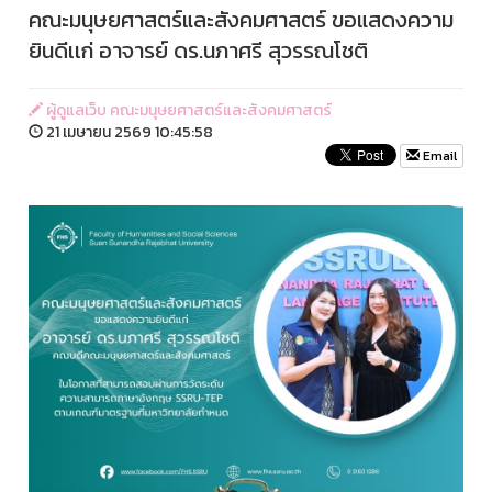
คณะมนุษยศาสตร์และสังคมศาสตร์ ขอแสดงความ
ยินดีเเก่ อาจารย์ ดร.นภาศรี สุวรรณโชติ
ผู้ดูแลเว็บ คณะมนุษยศาสตร์และสังคมศาสตร์
21 เมษายน 2569 10:45:58
Email