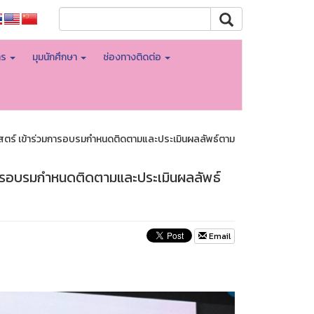
าร
มุมนักศึกษา
ช่องทางติดต่อ
สตร์ เข้าร่วมการอบรมกำหนดติดตามและประเมินผลลัพธ์ตาม
การอบรมกำหนดติดตามและประเมินผลลัพธ์
Email