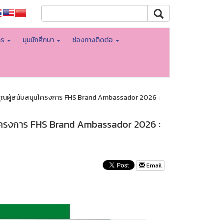
าร
มุมนักศึกษา
ช่องทางติดต่อ
ณผู้สนับสนุนโครงการ FHS Brand Ambassador 2026 :
โครงการ FHS Brand Ambassador 2026 :
Email