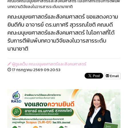
คณบดีคณะมนุษยศาสตร์และสังคมศาสตร์ ในโอกาสที่ได้รับการตีพิมพ์
บทความวิจัยลงในวารสารระดับนานาชาติ
คณะมนุษยศาสตร์และสังคมศาสตร์ ขอแสดงความ
ยินดีกับ อาจารย์ ดร.นภาศรี สุวรรณโชติ คณบดี
คณะมนุษยศาสตร์และสังคมศาสตร์ ในโอกาสที่ได้
รับการตีพิมพ์บทความวิจัยลงในวารสารระดับ
นานาชาติ
ผู้ดูแลเว็บ คณะมนุษยศาสตร์และสังคมศาสตร์
17 กรกฏาคม 2569 09:20:53
Email