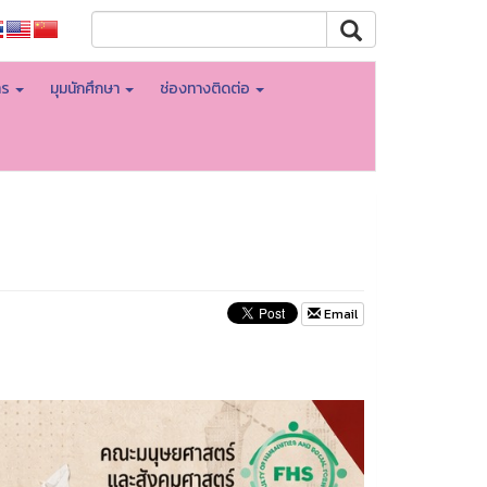
าร
มุมนักศึกษา
ช่องทางติดต่อ
Email