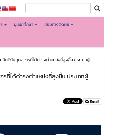
าร
มุมนักศึกษา
ช่องทางติดต่อ
กับบุคลากรที่ได้ดำรงตำแหน่งที่สูงขึ้น ประเภทผู้
ได้ดำรงตำแหน่งที่สูงขึ้น ประเภทผู้
Email