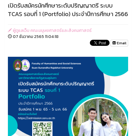
เปิดรับสมัครนักศึกษาระดับปริญญาตรี ระบบ
TCAS รอบที่ 1 (Portfolio) ประจำปีการศึกษา 2566
ผู้ดูแลเว็บ คณะมนุษยศาสตร์และสังคมศาสตร์
07 ธันวาคม 2565 11:04:18
Email