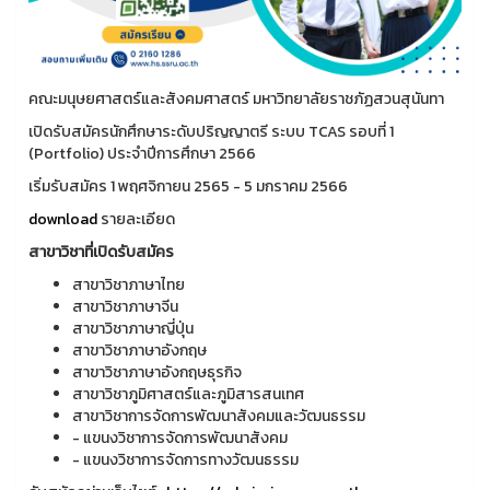
คณะมนุษยศาสตร์และสังคมศาสตร์ มหาวิทยาลัยราชภัฏสวนสุนันทา
เปิดรับสมัครนักศึกษาระดับปริญญาตรี ระบบ TCAS รอบที่ 1
(Portfolio) ประจำปีการศึกษา 2566
เริ่มรับสมัคร 1 พฤศจิกายน 2565 - 5 มกราคม 2566
download
รายละเอียด
สาขาวิชาที่เปิดรับสมัคร
สาขาวิชาภาษาไทย
สาขาวิชาภาษาจีน
สาขาวิชาภาษาญี่ปุ่น
สาขาวิชาภาษาอังกฤษ
สาขาวิชาภาษาอังกฤษธุรกิจ
สาขาวิชาภูมิศาสตร์และภูมิสารสนเทศ
สาขาวิชาการจัดการพัฒนาสังคมและวัฒนธรรม
- แขนงวิชาการจัดการพัฒนาสังคม
- แขนงวิชาการจัดการทางวัฒนธรรม