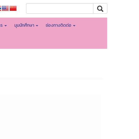
าร
มุมนักศึกษา
ช่องทางติดต่อ