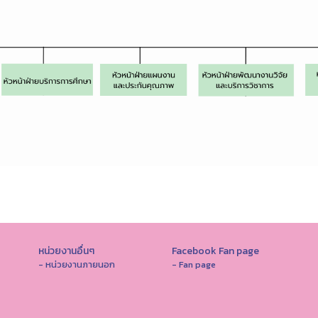
หน่วยงานอื่นๆ
Facebook Fan page
- หน่วยงานภายนอก
- Fan page