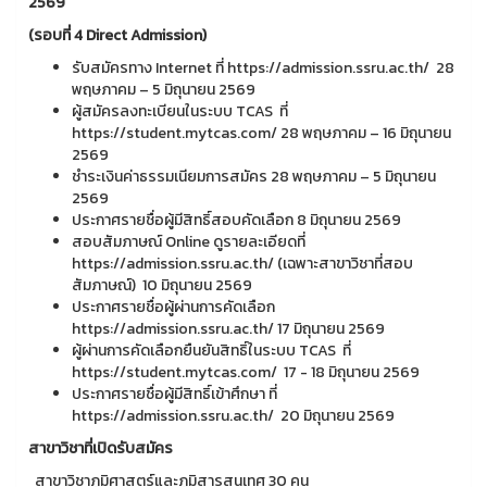
2569
(รอบที่ 4
Direct Admission)
รับสมัครทาง Internet ที่ https://admission.ssru.ac.th/ 28
พฤษภาคม – 5 มิถุนายน 2569
ผู้สมัครลงทะเบียนในระบบ TCAS ที่
https://student.mytcas.com/ 28 พฤษภาคม – 16 มิถุนายน
2569
ชำระเงินค่าธรรมเนียมการสมัคร 28 พฤษภาคม – 5 มิถุนายน
2569
ประกาศรายชื่อผู้มีสิทธิ์สอบคัดเลือก 8 มิถุนายน 2569
สอบสัมภาษณ์ Online ดูรายละเอียดที่
https://admission.ssru.ac.th/ (เฉพาะสาขาวิชาที่สอบ
สัมภาษณ์) 10 มิถุนายน 2569
ประกาศรายชื่อผู้ผ่านการคัดเลือก
https://admission.ssru.ac.th/ 17 มิถุนายน 2569
ผู้ผ่านการคัดเลือกยืนยันสิทธิ์ในระบบ TCAS ที่
https://student.mytcas.com/ 17 - 18 มิถุนายน 2569
ประกาศรายชื่อผู้มีสิทธิ์เข้าศึกษา ที่
https://admission.ssru.ac.th/ 20 มิถุนายน 2569
สาขาวิชาที่เปิดรับสมัคร
สาขาวิชาภูมิศาสตร์และภูมิสารสนเทศ 30 คน