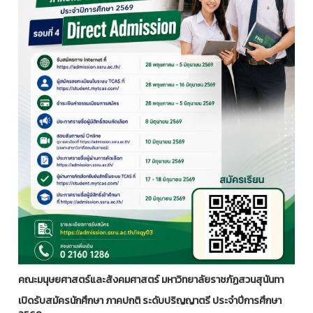
คณะมนุษยศาสตร์และสังคมศาสตร์ มหาวิทยาลัยราชภัฏสวนสุนันทา
เปิดรับสมัครนักศึกษา ภาคปกติ ระดับปริญญาตรี ประจำปีการศึกษา