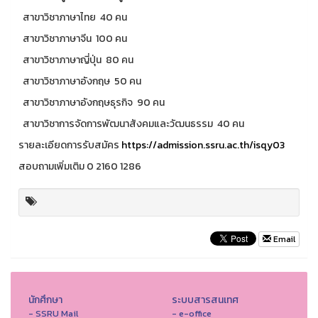
สาขาวิชาภาษาไทย 40 คน
สาขาวิชาภาษาจีน 100 คน
สาขาวิชาภาษาญี่ปุ่น 80 คน
สาขาวิชาภาษาอังกฤษ 50 คน
สาขาวิชาภาษาอังกฤษธุรกิจ 90 คน
สาขาวิชาการจัดการพัฒนาสังคมและวัฒนธรรม 40 คน
รายละเอียดการรับสมัคร
https://admission.ssru.ac.th/isqy03
สอบถามเพิ่มเติม 0 2160 1286
Email
นักศึกษา
ระบบสารสนเทศ
- SSRU Mail
- e-office