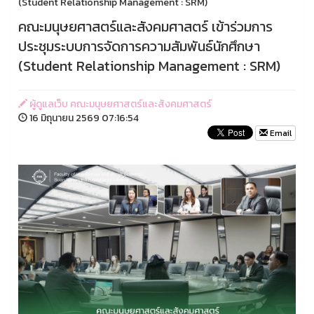
(Student Relationship Management : SRM)
คณะมนุษยศาสตร์และสังคมศาสตร์ เข้าร่วมการ
ประชุมระบบการจัดการความสัมพันธ์นักศึกษา
(Student Relationship Management : SRM)
ผู้ดูแลเว็บ คณะมนุษยศาสตร์และสังคมศาสตร์
16 มิถุนายน 2569 07:16:54
Email