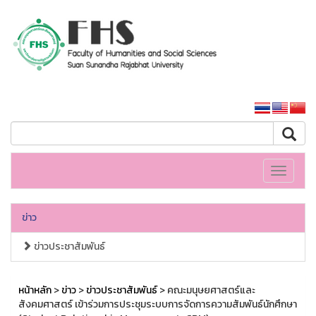
คณะมนุษยศาสตร์และสังคมศาสตร์
หน้าหลักมหาวิทยาลัย
Toggle
navigati
ข่าว
ข่าวประชาสัมพันธ์
หน้าหลัก
>
ข่าว
>
ข่าวประชาสัมพันธ์
> คณะมนุษยศาสตร์และ
สังคมศาสตร์ เข้าร่วมการประชุมระบบการจัดการความสัมพันธ์นักศึกษา