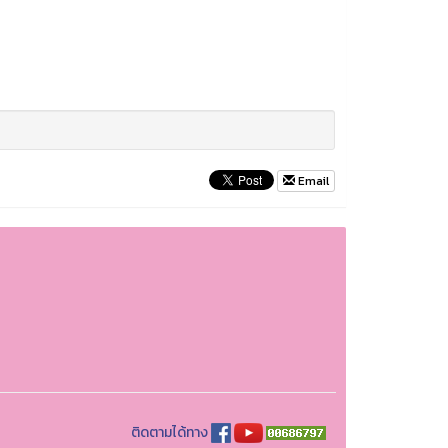
Email
ติดตามได้ทาง