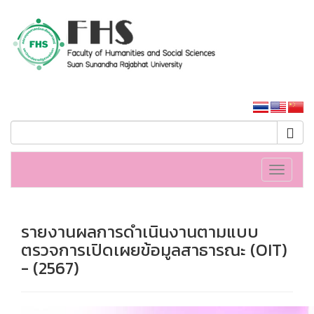
คณะมนุษยศาสตร์และสังคมศาสตร์
หน้าหลักมหาวิทยาลัย
Toggle
navigati
รายงานผลการดำเนินงานตามแบบ
ตรวจการเปิดเผยข้อมูลสาธารณะ (OIT)
- (2567)