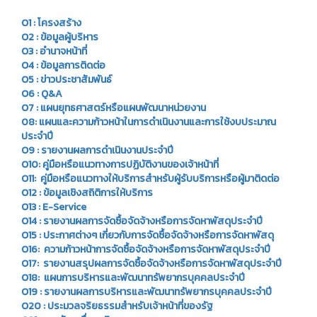
O1 : โครงสร้าง
O2 : ข้อมูลผู้บริหาร
O3 : อำนาจหน้าที่
O4 : ข้อมูลการติดต่อ
O5 : ข่าวประชาสัมพันธ์
O6 : Q&A
O7 : แผนยุทธศาสตร์หรือแผนพัฒนาหน่วยงาน
08: แผนและความก้าวหน้าในการดำเนินงานและการใช้งบประมาณ
ประจำปี
O9 : รายงานผลการดำเนินงานประจำปี
O10: คู่มือหรือแนวทางการปฏิบัติงานของเจ้าหน้าที่
O11: คู่มือหรือแนวทางให้บริการสำหรับผู้รับบริการหรือผู้มาติดต่อ
O12 : ข้อมูลเชิงสถิติการให้บริการ
O13 : E-Service
O14 : รายงานผลการจัดซื้อจัดจ้างหรือการจัดหาพัสดุประจำปี
O15 : ประกาศต่างๆ เกี่ยวกับการจัดซื้อจัดจ้างหรือการจัดหาพัสดุ
O16: ความก้าวหน้าการจัดซื้อจัดจ้างหรือการจัดหาพัสดุประจำปี
O17: รายงานสรุปผลการจัดซื้อจัดจ้างหรือการจัดหาพัสดุประจำปี
O18: แผนการบริหารและพัฒนาทรัพยากรบุคคลประจำปี
O19 : รายงานผลการบริหารและพัฒนาทรัพยากรบุคคลประจำปี
O20 : ประมวลจริยธรรมสำหรับเจ้าหน้าที่ของรัฐ