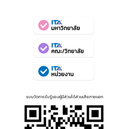
แบบวัดการรับรู้ของผู้มีส่วนได้ส่วนเสียภายนอก