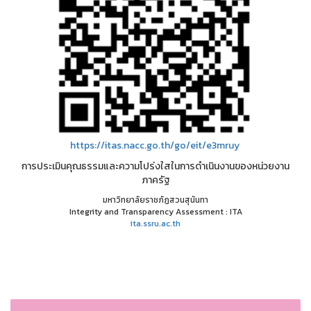
https://itas.nacc.go.th/go/eit/e3mruy
การประเมินคุณธรรมและความโปร่งใสในการดำเนินงานของหน่วยงาน
ภาครัฐ
มหาวิทยาลัยราชภัฏสวนสุนันทา
Integrity and Transparency Assessment : ITA
ita.ssru.ac.th