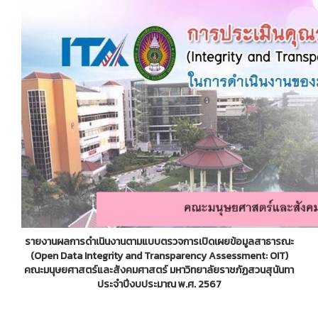
รายงานผลการดำเนินงานตามแบบตรวจการเปิดเผยข้อมูลสาธารณะ
(Open Data Integrity and Transparency Assessment: OIT)
คณะมนุษยศาสตร์และสังคมศาสตร์ มหาวิทยาลัยราชภัฏสวนสุนันทา
ประจำปีงบประมาณ พ.ศ. 2567